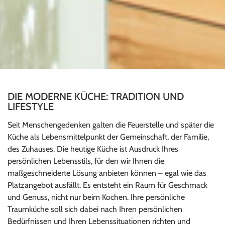
DIE MODERNE KÜCHE: TRADITION UND
LIFESTYLE
Seit Menschengedenken galten die Feuerstelle und später die
Küche als Lebensmittelpunkt der Gemeinschaft, der Familie,
des Zuhauses. Die heutige Küche ist Ausdruck Ihres
persönlichen Lebensstils, für den wir Ihnen die
maßgeschneiderte Lösung anbieten können – egal wie das
Platzangebot ausfällt. Es entsteht ein Raum für Geschmack
und Genuss, nicht nur beim Kochen. Ihre persönliche
Traumküche soll sich dabei nach Ihren persönlichen
Bedürfnissen und Ihren Lebenssituationen richten und