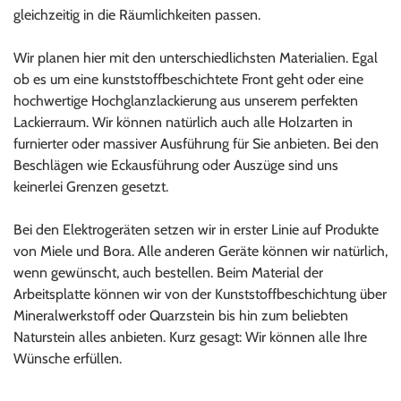
gleichzeitig in die Räumlichkeiten passen.
Wir planen hier mit den unterschiedlichsten Materialien. Egal
ob es um eine kunststoffbeschichtete Front geht oder eine
hochwertige Hochglanzlackierung aus unserem perfekten
Lackierraum. Wir können natürlich auch alle Holzarten in
furnierter oder massiver Ausführung für Sie anbieten. Bei den
Beschlägen wie Eckausführung oder Auszüge sind uns
keinerlei Grenzen gesetzt.
Bei den Elektrogeräten setzen wir in erster Linie auf Produkte
von Miele und Bora. Alle anderen Geräte können wir natürlich,
wenn gewünscht, auch bestellen. Beim Material der
Arbeitsplatte können wir von der Kunststoffbeschichtung über
Mineralwerkstoff oder Quarzstein bis hin zum beliebten
Naturstein alles anbieten. Kurz gesagt: Wir können alle Ihre
Wünsche erfüllen.