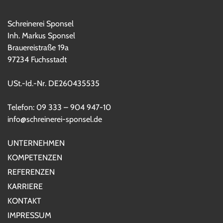
Schreinerei Sponsel
Inh. Markus Sponsel
Brauereistraße 19a
97234 Fuchsstadt
USt.-Id.-Nr. DE260435535
Telefon: 09 333 – 904 947-10
info@schreinerei-sponsel.de
UNTERNEHMEN
KOMPETENZEN
REFERENZEN
KARRIERE
KONTAKT
IMPRESSUM