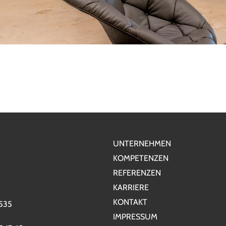
UNTERNEHMEN
KOMPETENZEN
REFERENZEN
KARRIERE
KONTAKT
5535
IMPRESSUM