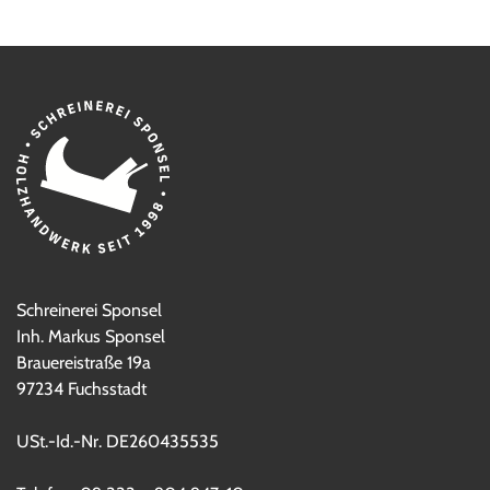
Schreinerei Sponsel
Inh. Markus Sponsel
Brauereistraße 19a
97234 Fuchsstadt
USt.-Id.-Nr. DE260435535