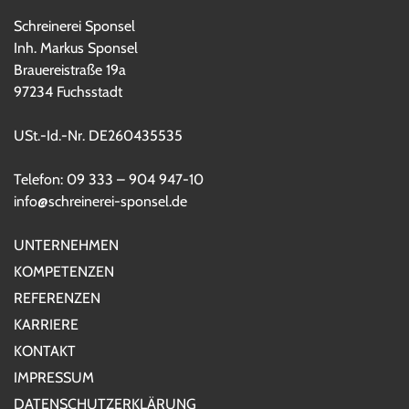
Schreinerei Sponsel
Inh. Markus Sponsel
Brauereistraße 19a
97234 Fuchsstadt
USt.-Id.-Nr. DE260435535
Telefon: 09 333 – 904 947-10
info@schreinerei-sponsel.de
UNTERNEHMEN
KOMPETENZEN
REFERENZEN
KARRIERE
KONTAKT
IMPRESSUM
DATENSCHUTZERKLÄRUNG