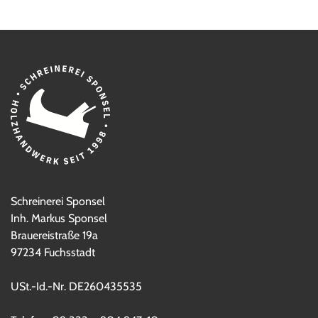
Schreinerei Sponsel
Inh. Markus Sponsel
Brauereistraße 19a
97234 Fuchsstadt
USt.-Id.-Nr. DE260435535